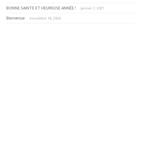
BONNE SAINTE ET HEUREUSE ANNÉE !
janvier 1, 2021
Bienvenue
novembre 18, 2020