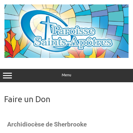
Menu
Faire un Don
Archidiocèse de Sherbrooke