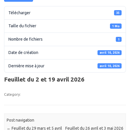
Télécharger
35
Taille du fichier
1 Mo
Nombre de fichiers
1
Date de création
avril 10, 2026
Dernière mise à jour
avril 10, 2026
Feuillet du 2 et 19 avril 2026
Category:
Post navigation
←
Feuillet du 29 mars et 5 avril
Feuillet du 26 avril et 3 mai 2026