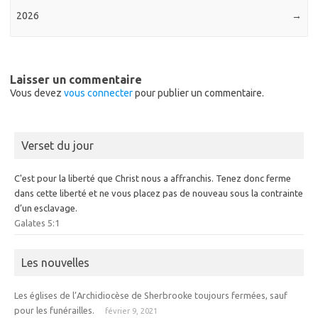
2026
→
Laisser un commentaire
Vous devez
vous connecter
pour publier un commentaire.
Verset du jour
C'est pour la liberté que Christ nous a affranchis. Tenez donc ferme
dans cette liberté et ne vous placez pas de nouveau sous la contrainte
d’un esclavage.
Galates 5:1
Les nouvelles
Les églises de l’Archidiocèse de Sherbrooke toujours fermées, sauf
pour les funérailles.
février 9, 2021