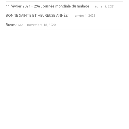
11 février 2021 – 29e Journée mondiale du malade
février 9, 2021
BONNE SAINTE ET HEUREUSE ANNÉE !
janvier 1, 2021
Bienvenue
novembre 18, 2020