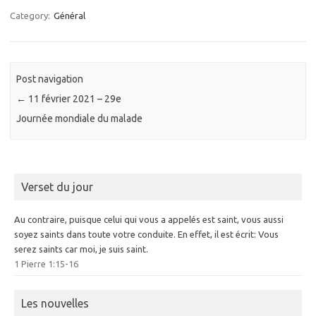
Category:
Général
Post navigation
←
11 février 2021 – 29e
Journée mondiale du malade
Verset du jour
Au contraire, puisque celui qui vous a appelés est saint, vous aussi
soyez saints dans toute votre conduite. En effet, il est écrit: Vous
serez saints car moi, je suis saint.
1 Pierre 1:15-16
Les nouvelles