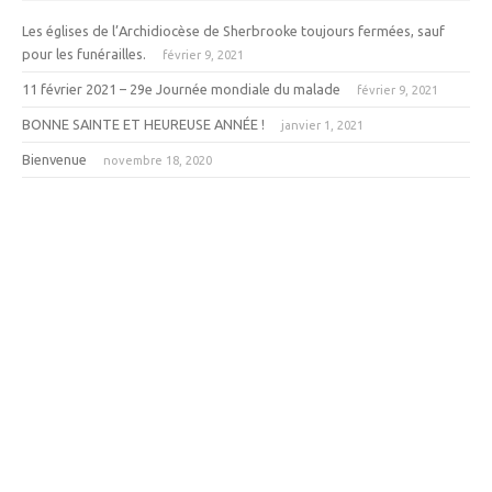
Les églises de l’Archidiocèse de Sherbrooke toujours fermées, sauf
pour les funérailles.
février 9, 2021
11 février 2021 – 29e Journée mondiale du malade
février 9, 2021
BONNE SAINTE ET HEUREUSE ANNÉE !
janvier 1, 2021
Bienvenue
novembre 18, 2020