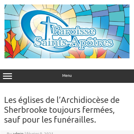
Menu
Les églises de l’Archidiocèse de
Sherbrooke toujours fermées,
sauf pour les funérailles.