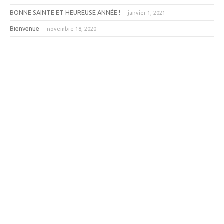
BONNE SAINTE ET HEUREUSE ANNÉE !
janvier 1, 2021
Bienvenue
novembre 18, 2020