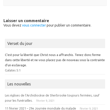
Laisser un commentaire
Vous devez
vous connecter
pour publier un commentaire.
Verset du jour
C'est pour la liberté que Christ nous a affranchis. Tenez donc ferme
dans cette liberté et ne vous placez pas de nouveau sous la contrainte
d’un esclavage.
Galates 5:1
Les nouvelles
Les églises de l’Archidiocèse de Sherbrooke toujours fermées, sauf
pour les funérailles.
février 9, 2021
11 février 2021 – 29e Journée mondiale du malade
février 9, 2021