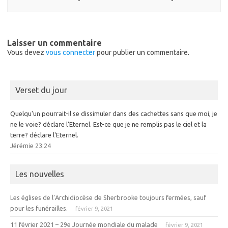
Laisser un commentaire
Vous devez
vous connecter
pour publier un commentaire.
Verset du jour
Quelqu'un pourrait-il se dissimuler dans des cachettes sans que moi, je
ne le voie? déclare l'Eternel. Est-ce que je ne remplis pas le ciel et la
terre? déclare l'Eternel.
Jérémie 23:24
Les nouvelles
Les églises de l’Archidiocèse de Sherbrooke toujours fermées, sauf
pour les funérailles.
février 9, 2021
11 février 2021 – 29e Journée mondiale du malade
février 9, 2021