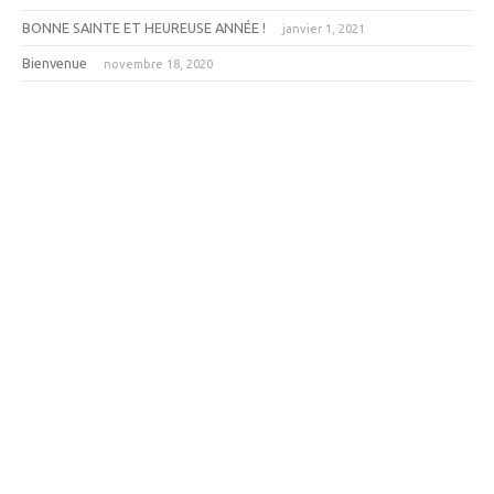
BONNE SAINTE ET HEUREUSE ANNÉE !
janvier 1, 2021
Bienvenue
novembre 18, 2020