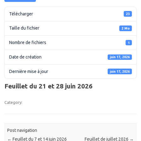
Télécharger
23
Taille du fichier
2 Mo
Nombre de fichiers
1
Date de création
juin 17, 2026
Dernière mise à jour
juin 17, 2026
Feuillet du 21 et 28 juin 2026
Category:
Post navigation
←
Feuillet du 7 et 14 juin 2026
Feuillet de juillet 2026
→