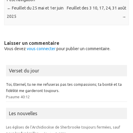
←
Feuillet du 25 mai et 1er juin
Feuillet des 3 10, 17, 24, 31 août
2025
→
Laisser un commentaire
Vous devez
vous connecter
pour publier un commentaire.
Verset du jour
Toi, Eternel, tu ne me refuseras pas tes compassions; ta bonté et ta
fidélité me garderont toujours.
Psaume 40:12
Les nouvelles
Les églises de l’Archidiocèse de Sherbrooke toujours fermées, sauf