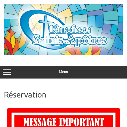
Menu
Réservation