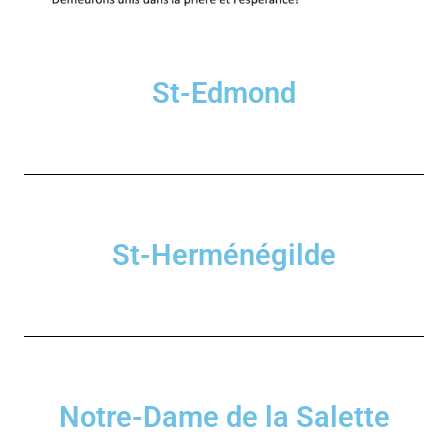
St-Edmond
St-Herménégilde
Notre-Dame de la Salette